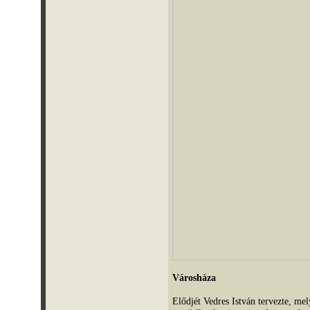
Városháza
Elődjét Vedres István tervezte, mel