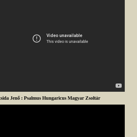
sida Jenő : Psalmus Hungaricus Magyar Zsoltár