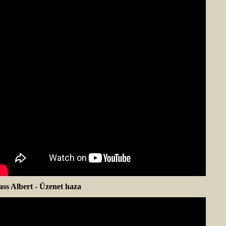
ss Albert - Üzenet haza