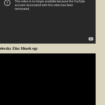
eleczky Zita: Hiszek egy