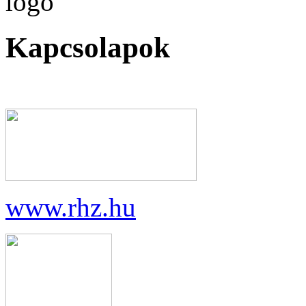
Kapcsolapok
www.rhz.hu