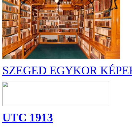
SZEGED EGYKOR KÉPE
UTC 1913