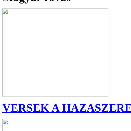
VERSEK A HAZASZER