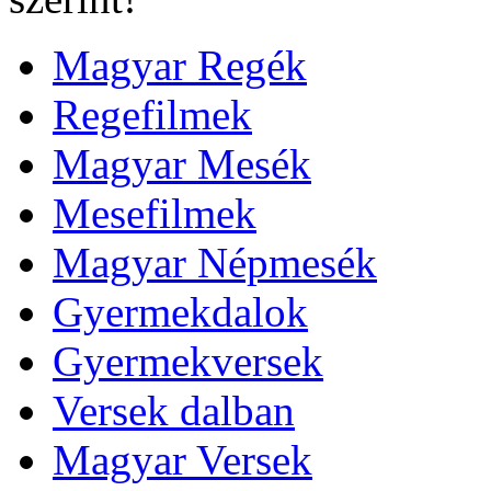
Magyar Regék
Regefilmek
Magyar Mesék
Mesefilmek
Magyar Népmesék
Gyermekdalok
Gyermekversek
Versek dalban
Magyar Versek