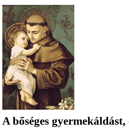
A bőséges gyermekáldást, 