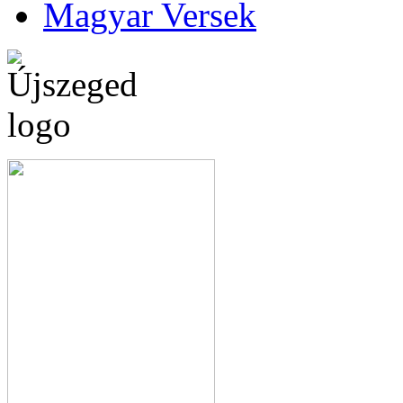
Magyar Versek