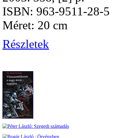
ISBN: 963-9511-28-5
Méret: 20 cm
Részletek