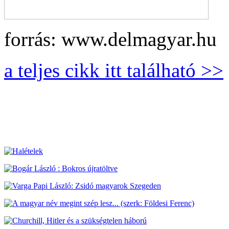
forrás: www.delmagyar.hu
a teljes cikk itt található >>