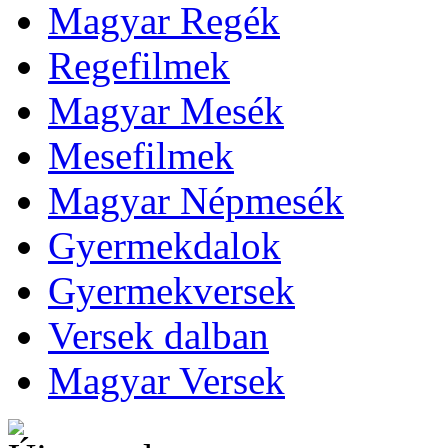
Magyar Regék
Regefilmek
Magyar Mesék
Mesefilmek
Magyar Népmesék
Gyermekdalok
Gyermekversek
Versek dalban
Magyar Versek