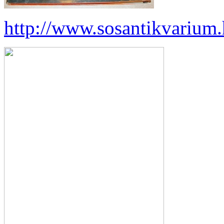
http://www.sosantikvarium