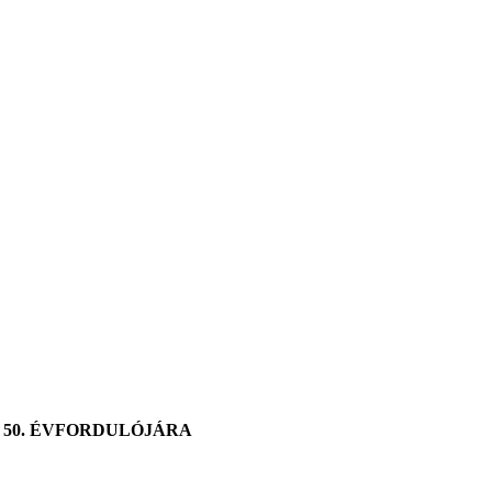
AK 50. ÉVFORDULÓJÁRA