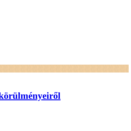
 körülményeiről