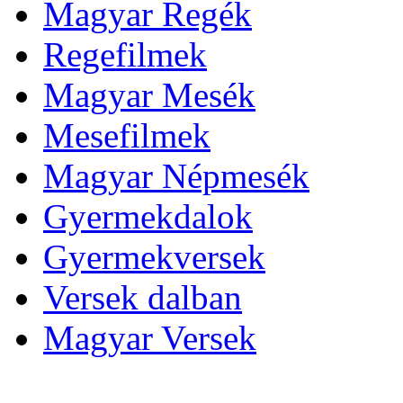
Magyar Regék
Regefilmek
Magyar Mesék
Mesefilmek
Magyar Népmesék
Gyermekdalok
Gyermekversek
Versek dalban
Magyar Versek