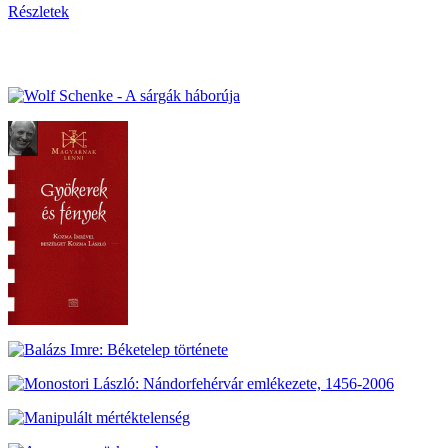
Részletek