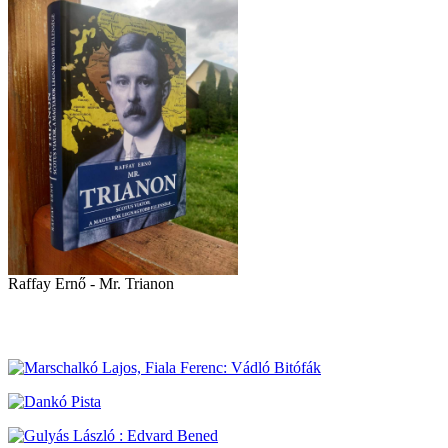
Raffay Ernő - Mr. Trianon