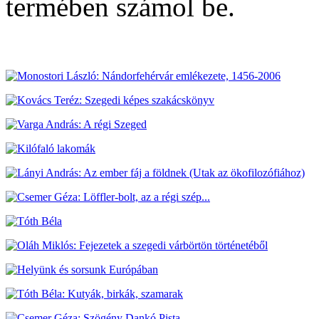
termében számol be.