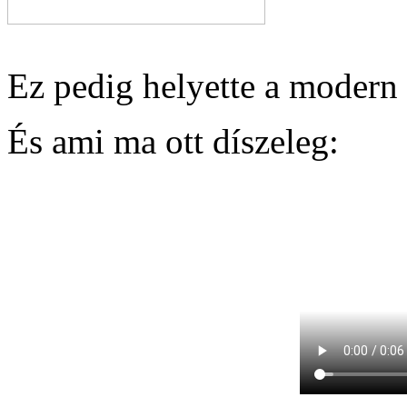
Ez pedig helyette a modern 
És ami ma ott díszeleg: