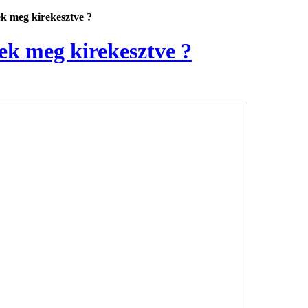
 meg kirekesztve ?
ek meg kirekesztve ?