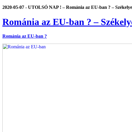
2020-05-07 - UTOLSÓ NAP ! – Románia az EU-ban ? – Székelyek
Románia az EU-ban ? – Székely
Románia az EU-ban ?