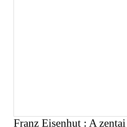
Franz Eisenhut : A zentai 